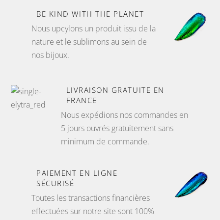
BE KIND WITH THE PLANET
Nous upcylons un produit issu de la
nature et le sublimons au sein de
nos bijoux.
LIVRAISON GRATUITE EN
FRANCE
Nous expédions nos commandes en
5 jours ouvrés gratuitement sans
minimum de commande.
PAIEMENT EN LIGNE
SÉCURISÉ
Toutes les transactions financières
effectuées sur notre site sont 100%