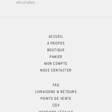
sécurisées.
ACCUEIL
À PROPOS
BOUTIQUE
PANIER
MON COMPTE
NOUS CONTACTER
FAQ
LIVRAISONS & RETOURS
POINTS DE VENTE
CGV