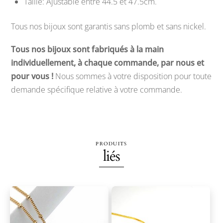
Taille: Ajustable entre 44.5 et 47.5cm.
Tous nos bijoux sont garantis sans plomb et sans nickel.
Tous nos bijoux sont fabriqués à la main
individuellement, à chaque commande, par nous et
pour vous !
Nous sommes à votre disposition pour toute
demande spécifique relative à votre commande.
PRODUITS
liés