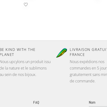
BE KIND WITH THE
LIVRAISON GRATUI
PLANET
FRANCE
Nous upcylons un produit issu
Nous expédions nos
de la nature et le sublimons
commandes en 5 jour
au sein de nos bijoux.
gratuitement sans m
de commande.
Nom
FAQ