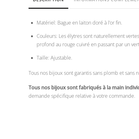
Matériel: Bague en laiton doré à l’or fin.
Couleurs: Les élytres sont naturellement vertes.
profond au rouge cuivré en passant par un ve
Taille: Ajustable.
Tous nos bijoux sont garantis sans plomb et sans n
Tous nos bijoux sont fabriqués à la main indi
demande spécifique relative à votre commande.