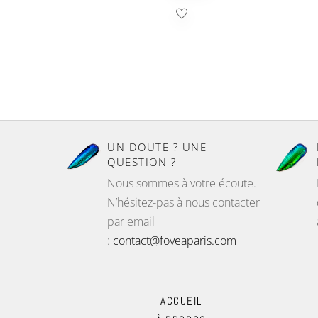
UN DOUTE ? UNE
QUESTION ?
Nous sommes à votre écoute.
N’hésitez-pas à nous contacter
par email
:
contact@foveaparis.com
ACCUEIL