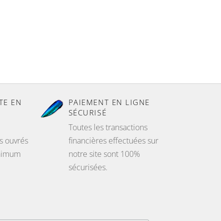
TE EN
PAIEMENT EN LIGNE
SÉCURISÉ
Toutes les transactions
s ouvrés
financières effectuées sur
inimum
notre site sont 100%
sécurisées.