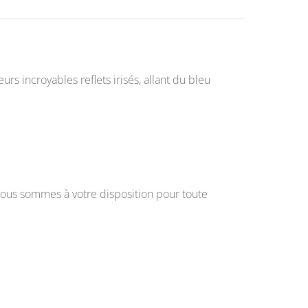
rs incroyables reflets irisés, allant du bleu
ous sommes à votre disposition pour toute